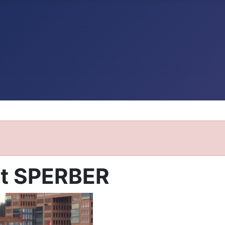
it SPERBER