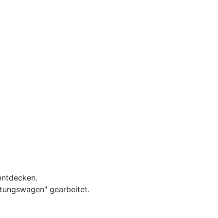
entdecken.
tungswagen" gearbeitet.