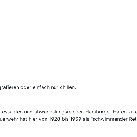
afieren oder einfach nur chillen.
teressanten und abwechslungsreichen Hamburger Hafen zu 
erwehr hat hier von 1928 bis 1969 als "schwimmender Ret