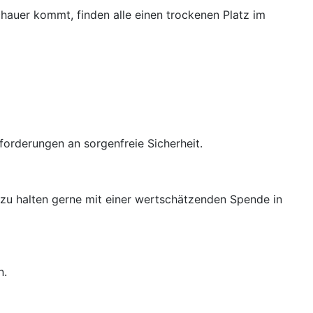
hauer kommt, finden alle einen trockenen Platz im
forderungen an sorgenfreie Sicherheit.
zu halten gerne mit einer wertschätzenden Spende in
n.