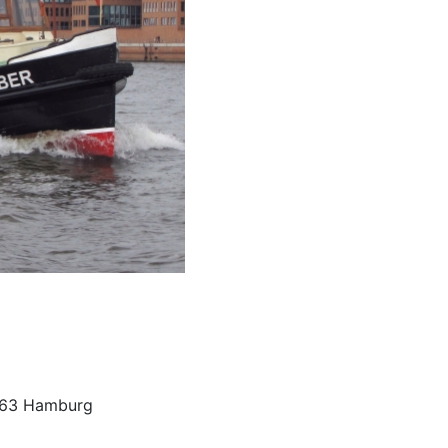
763 Hamburg