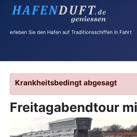
erleben Sie den Hafen auf Traditionsschiffen in Fahrt
Krankheitsbedingt abgesagt
Freitagabendtour m