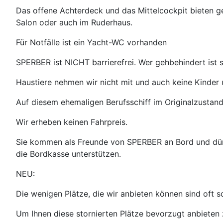
Das offene Achterdeck und das Mittelcockpit bieten g
Salon oder auch im Ruderhaus.
Für Notfälle ist ein Yacht-WC vorhanden
SPERBER ist NICHT barrierefrei. Wer gehbehindert ist s
Haustiere nehmen wir nicht mit und auch keine Kinder 
Auf diesem ehemaligen Berufsschiff im Originalzustand
Wir erheben keinen Fahrpreis.
Sie kommen als Freunde von SPERBER an Bord und dürfe
die Bordkasse unterstützen.
NEU:
Die wenigen Plätze, die wir anbieten können sind oft 
Um Ihnen diese stornierten Plätze bevorzugt anbieten