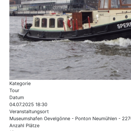
Kategorie
Tour
Datum
04.07.2025
18:30
Veranstaltungsort
Museumshafen Oevelgönne - Ponton Neumühlen - 22
Anzahl Plätze